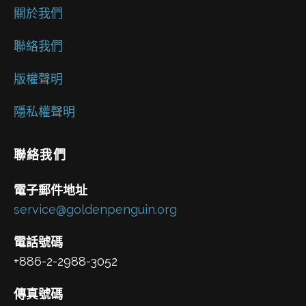
關於我們
聯絡我們
版權聲明
隱私權聲明
聯絡我們
電子郵件地址
service@goldenpenguin.org
電話號碼
+886-2-2988-3052
傳真號碼