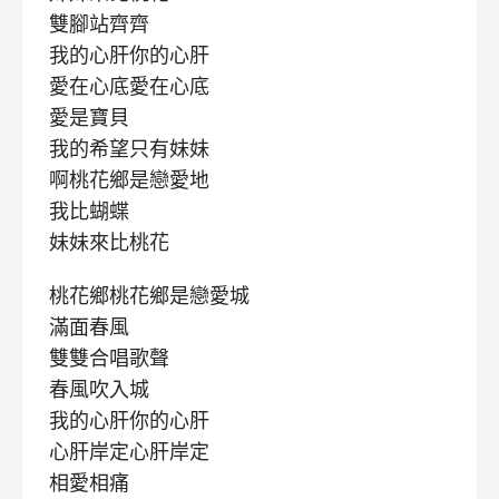
雙腳站齊齊
我的心肝你的心肝
愛在心底愛在心底
愛是寶貝
我的希望只有妹妹
啊桃花鄉是戀愛地
我比蝴蝶
妹妹來比桃花
桃花鄉桃花鄉是戀愛城
滿面春風
雙雙合唱歌聲
春風吹入城
我的心肝你的心肝
心肝岸定心肝岸定
相愛相痛