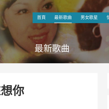
首頁
最新歌曲
男女歌星
最新歌曲
來想你