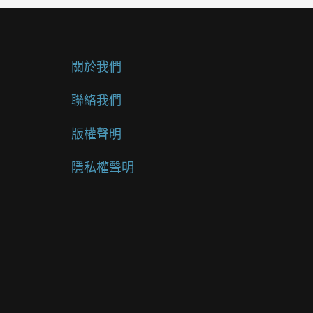
關於我們
聯絡我們
版權聲明
隱私權聲明