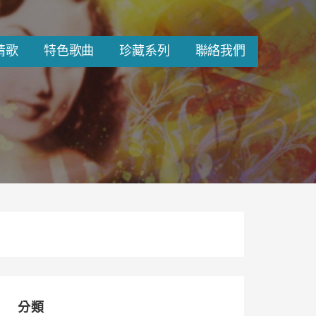
情歌
特色歌曲
珍藏系列
聯絡我們
分類