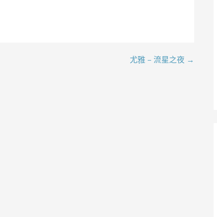
尤雅 – 流星之夜 →