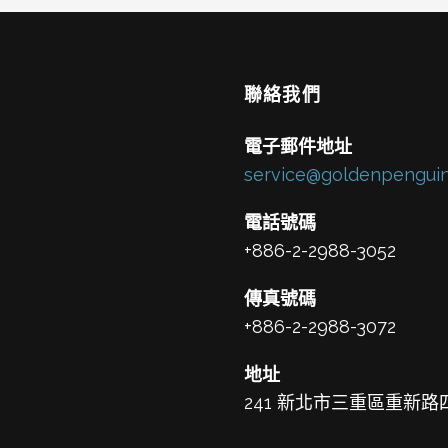
聯絡我們
電子郵件地址
service@goldenpenguin
電話號碼
+886-2-2988-3052
傳真號碼
+886-2-2988-3072
地址
241 新北市三重區重新路四段