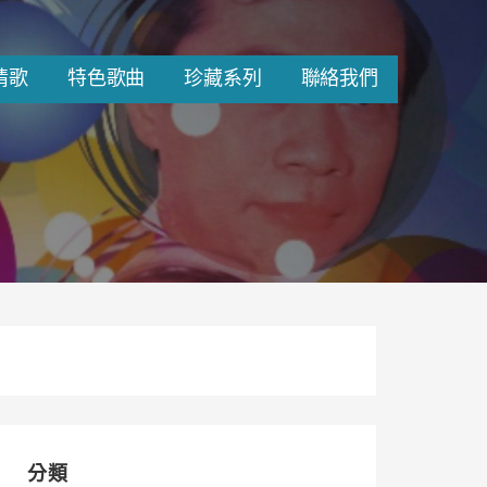
情歌
特色歌曲
珍藏系列
聯絡我們
分類