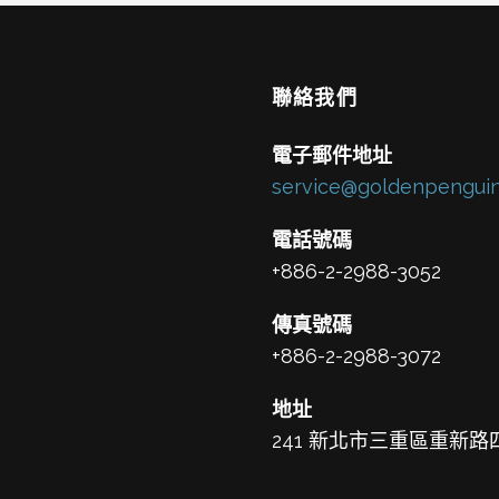
聯絡我們
電子郵件地址
service@goldenpenguin
電話號碼
+886-2-2988-3052
傳真號碼
+886-2-2988-3072
地址
241 新北市三重區重新路四段