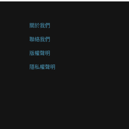
關於我們
聯絡我們
版權聲明
隱私權聲明