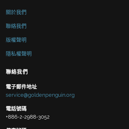
關於我們
聯絡我們
版權聲明
隱私權聲明
聯絡我們
電子郵件地址
service@goldenpenguin.org
電話號碼
+886-2-2988-3052