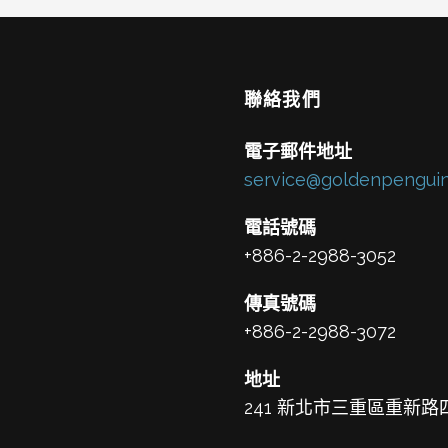
聯絡我們
電子郵件地址
service@goldenpenguin
電話號碼
+886-2-2988-3052
傳真號碼
+886-2-2988-3072
地址
241 新北市三重區重新路四段