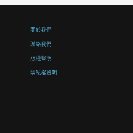
關於我們
聯絡我們
版權聲明
隱私權聲明