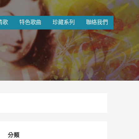
情歌
特色歌曲
珍藏系列
聯絡我們
分類