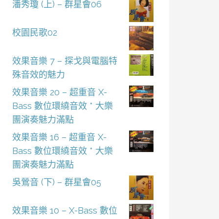
潘秀瓊 (上) – 群星會06
校園民歌02
效果音樂 7 – 探戈與電腦特
殊音效的魅力
效果音樂 20 – 超重音 X-
Bass 數位環繞音效 * 大樂
團演奏魅力滿點
效果音樂 16 – 超重音 X-
Bass 數位環繞音效 * 大樂
團演奏魅力滿點
吳鶯音 (下) – 群星會05
效果音樂 10 – X-Bass 數位