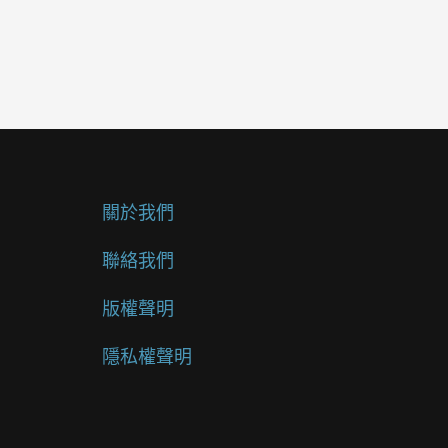
關於我們
聯絡我們
版權聲明
隱私權聲明