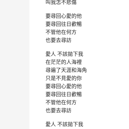
叫我怎不悲傷
要尋回心愛的他
要尋回往日歡暢
不管他在何方
也要去尋訪
愛人 不該拋下我
在茫茫的人海裡
尋遍了天涯和海角
只是不見愛的你
要尋回心愛的他
要尋回往日歡暢
不管他在何方
也要去尋訪
愛人 不該拋下我