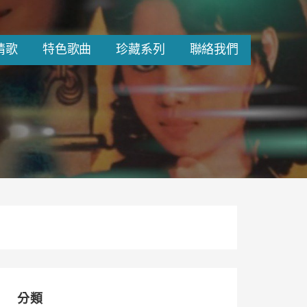
情歌
特色歌曲
珍藏系列
聯絡我們
分類