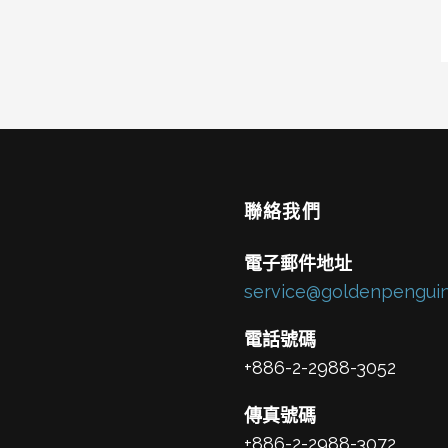
聯絡我們
電子郵件地址
service@goldenpenguin
電話號碼
+886-2-2988-3052
傳真號碼
+886-2-2988-3072