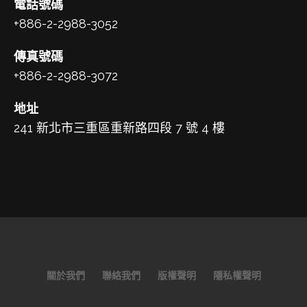
電話號碼
+886-2-2988-3052
傳真號碼
+886-2-2988-3072
地址
241 新北市三重區重新路四段 7 號 4 樓
關於我們
聯絡我們
版權聲明
隱私權聲明