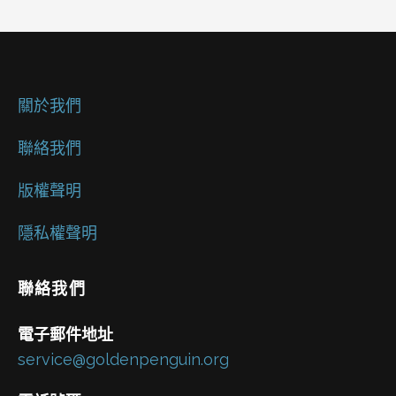
關於我們
聯絡我們
版權聲明
隱私權聲明
聯絡我們
電子郵件地址
service@goldenpenguin.org