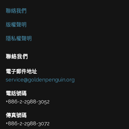
聯絡我們
版權聲明
隱私權聲明
聯絡我們
電子郵件地址
service@goldenpenguin.org
電話號碼
+886-2-2988-3052
傳真號碼
+886-2-2988-3072