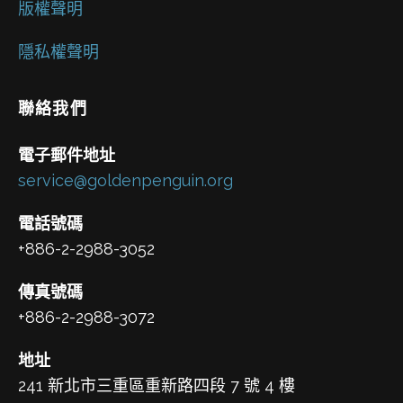
版權聲明
隱私權聲明
聯絡我們
電子郵件地址
service@goldenpenguin.org
電話號碼
+886-2-2988-3052
傳真號碼
+886-2-2988-3072
地址
241 新北市三重區重新路四段 7 號 4 樓