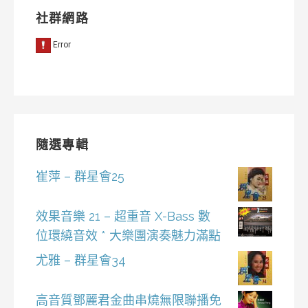
社群網路
隨選專輯
崔萍 – 群星會25
效果音樂 21 – 超重音 X-Bass 數
位環繞音效 * 大樂團演奏魅力滿點
尤雅 – 群星會34
高音質鄧麗君金曲串燒無限聯播免