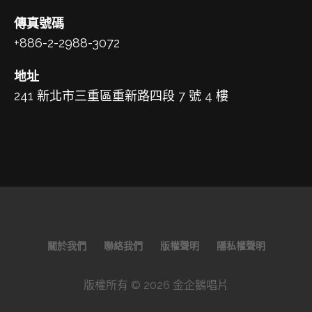
傳真號碼
+886-2-2988-3072
地址
241 新北市三重區重新路四段 7 號 4 樓
關於我們
聯絡我們
版權聲明
隱私權聲明
版權所有 © 2026 金企鵝唱片