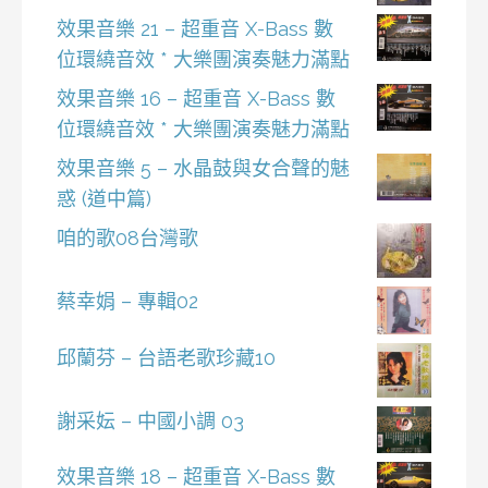
效果音樂 21 – 超重音 X-Bass 數
位環繞音效 * 大樂團演奏魅力滿點
效果音樂 16 – 超重音 X-Bass 數
位環繞音效 * 大樂團演奏魅力滿點
效果音樂 5 – 水晶鼓與女合聲的魅
惑 (道中篇)
咱的歌08台灣歌
蔡幸娟 – 專輯02
邱蘭芬 – 台語老歌珍藏10
謝采妘 – 中國小調 03
效果音樂 18 – 超重音 X-Bass 數