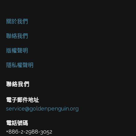
關於我們
聯絡我們
版權聲明
隱私權聲明
聯絡我們
電子郵件地址
service@goldenpenguin.org
電話號碼
+886-2-2988-3052