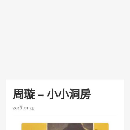
周璇 – 小小洞房
2018-01-25