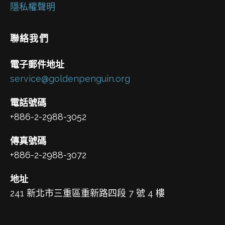
隱私權聲明
聯絡我們
電子郵件地址
service@goldenpenguin.org
電話號碼
+886-2-2988-3052
傳真號碼
+886-2-2988-3072
地址
241 新北市三重區重新路四段 7 號 4 樓