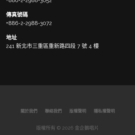
+886-2-2988-3052
傳真號碼
+886-2-2988-3072
地址
241 新北市三重區重新路四段 7 號 4 樓
關於我們
聯絡我們
版權聲明
隱私權聲明
版權所有 © 2026 金企鵝唱片