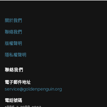
關於我們
聯絡我們
版權聲明
隱私權聲明
聯絡我們
電子郵件地址
service@goldenpenguin.org
電話號碼