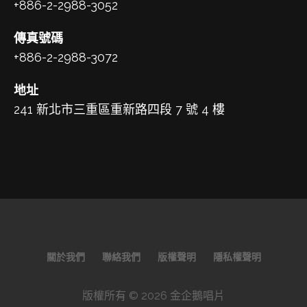
+886-2-2988-3052
傳真號碼
+886-2-2988-3072
地址
241 新北市三重區重新路四段 7 號 4 樓
關於我們
聯絡我們
版權聲明
隱私權聲明
版權所有 © 2026 金企鵝唱片