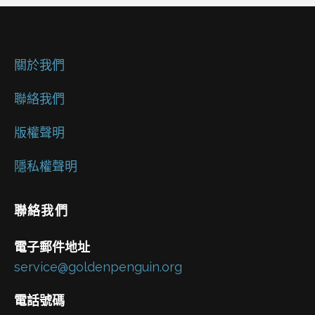
關於我們
聯絡我們
版權聲明
隱私權聲明
聯絡我們
電子郵件地址
service@goldenpenguin.org
電話號碼