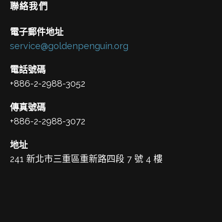
聯絡我們
電子郵件地址
service@goldenpenguin.org
電話號碼
+886-2-2988-3052
傳真號碼
+886-2-2988-3072
地址
241 新北市三重區重新路四段 7 號 4 樓