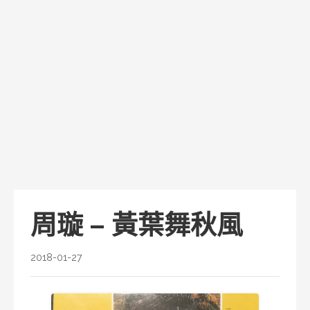
周璇 – 黃葉舞秋風
2018-01-27