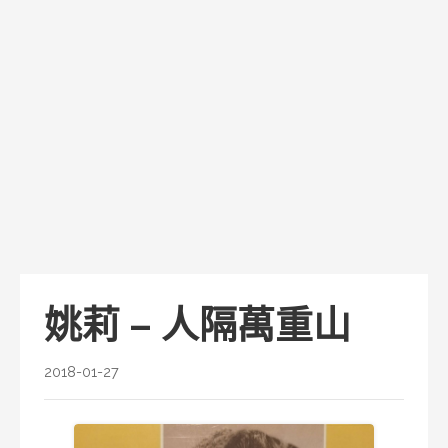
姚莉 – 人隔萬重山
2018-01-27