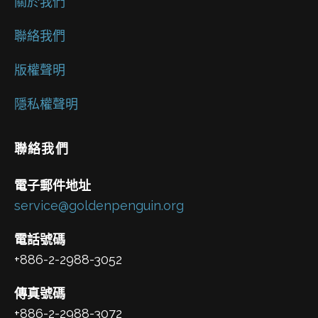
關於我們
聯絡我們
版權聲明
隱私權聲明
聯絡我們
電子郵件地址
service@goldenpenguin.org
電話號碼
+886-2-2988-3052
傳真號碼
+886-2-2988-3072