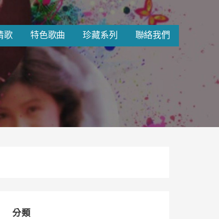
情歌
特色歌曲
珍藏系列
聯絡我們
分類