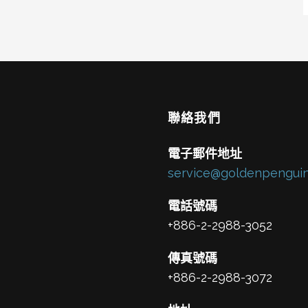
聯絡我們
電子郵件地址
service@goldenpenguin
電話號碼
+886-2-2988-3052
傳真號碼
+886-2-2988-3072