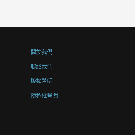
關於我們
聯絡我們
版權聲明
隱私權聲明