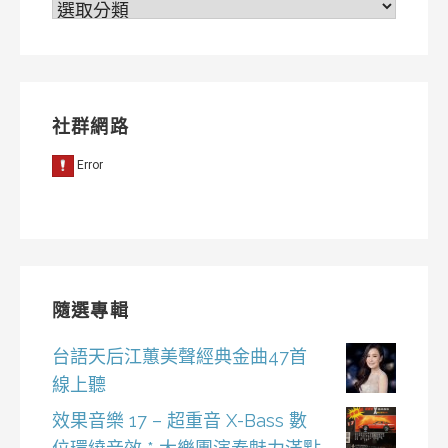
分
類
社群網路
隨選專輯
台語天后江蕙美聲經典金曲47首
線上聽
效果音樂 17 – 超重音 X-Bass 數