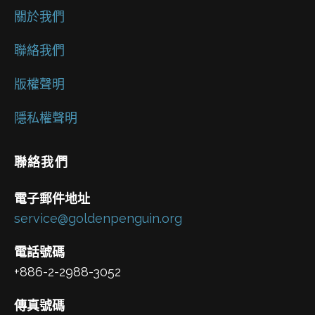
關於我們
聯絡我們
版權聲明
隱私權聲明
聯絡我們
電子郵件地址
service@goldenpenguin.org
電話號碼
+886-2-2988-3052
傳真號碼