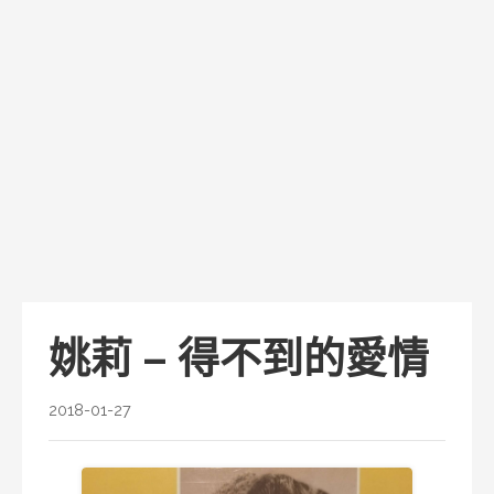
姚莉 – 得不到的愛情
2018-01-27