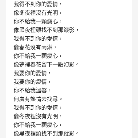
我得不到你的愛情，
像冬夜裡沒有光明，
你不給我一顆癡心，
像黑夜裡頭找不到那蹤影，
我得不到你的愛情，
像春花沒有雨淋，
你不給我一顆癡心，
像夢裡春花留下一點幻影。
我要你的愛情，
我要你的癡情，
你不給我溫馨，
何處有熱情去找尋。
我得不到你的愛情，
像冬夜裡沒有光明，
你不給我一顆癡心，
像黑夜裡頭找不到那蹤影。