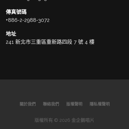
傳真號碼
+886-2-2988-3072
地址
241 新北市三重區重新路四段 7 號 4 樓
關於我們
聯絡我們
版權聲明
隱私權聲明
版權所有 © 2026 金企鵝唱片