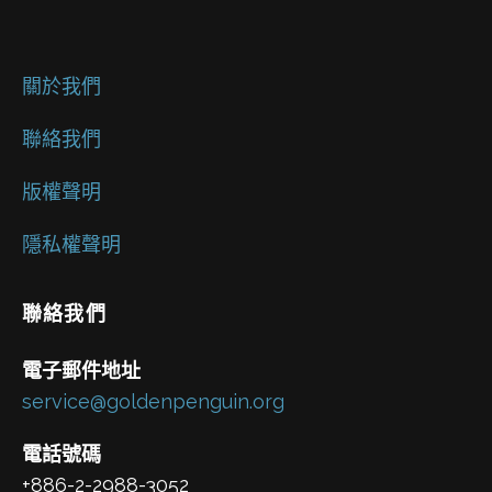
關於我們
聯絡我們
版權聲明
隱私權聲明
聯絡我們
電子郵件地址
service@goldenpenguin.org
電話號碼
+886-2-2988-3052