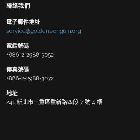
聯絡我們
電子郵件地址
service@goldenpenguin.org
電話號碼
+886-2-2988-3052
傳真號碼
+886-2-2988-3072
地址
241 新北市三重區重新路四段 7 號 4 樓