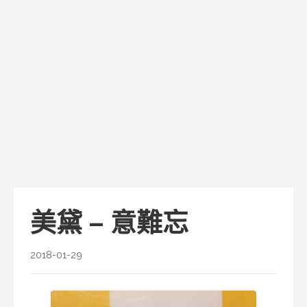
美黛 – 意難忘
2018-01-29