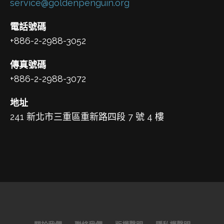
service@goldenpenguin.org
電話號碼
+886-2-2988-3052
傳真號碼
+886-2-2988-3072
地址
241 新北市三重區重新路四段 7 號 4 樓