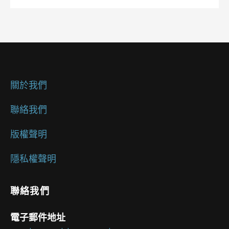
關於我們
聯絡我們
版權聲明
隱私權聲明
聯絡我們
電子郵件地址