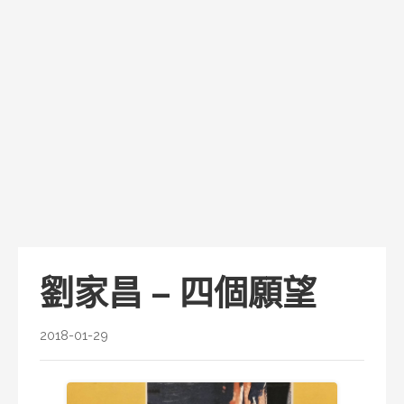
劉家昌 – 四個願望
2018-01-29