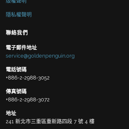
版權聲明
隱私權聲明
聯絡我們
電子郵件地址
service@goldenpenguin.org
電話號碼
+886-2-2988-3052
傳真號碼
+886-2-2988-3072
地址
241 新北市三重區重新路四段 7 號 4 樓