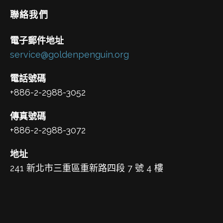
聯絡我們
電子郵件地址
service@goldenpenguin.org
電話號碼
+886-2-2988-3052
傳真號碼
+886-2-2988-3072
地址
241 新北市三重區重新路四段 7 號 4 樓