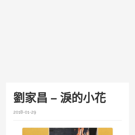
劉家昌 – 淚的小花
2018-01-29