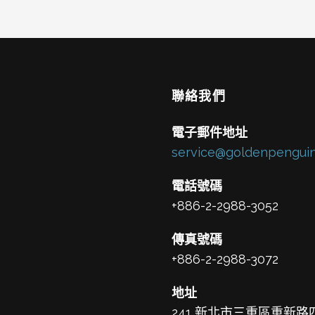
聯絡我們
電子郵件地址
service@goldenpenguin
電話號碼
+886-2-2988-3052
傳真號碼
+886-2-2988-3072
地址
241 新北市三重區重新路四段