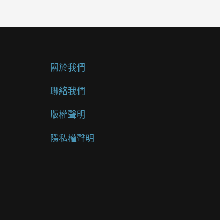
關於我們
聯絡我們
版權聲明
隱私權聲明