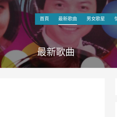
首頁
最新歌曲
男女歌星
最新歌曲