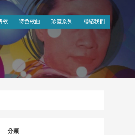
情歌
特色歌曲
珍藏系列
聯絡我們
分類