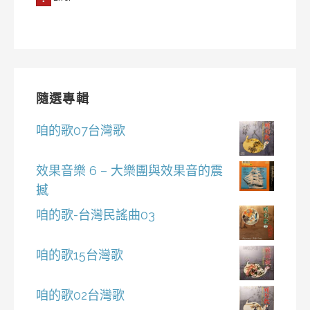
隨選專輯
咱的歌07台灣歌
效果音樂 6 – 大樂團與效果音的震
撼
咱的歌-台灣民謠曲03
咱的歌15台灣歌
咱的歌02台灣歌