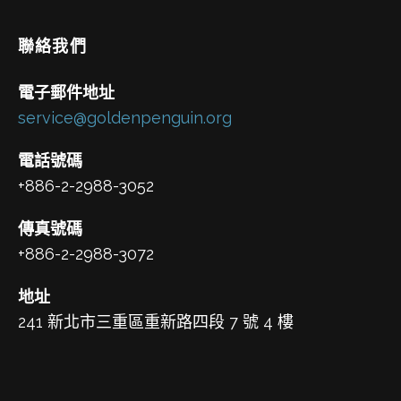
聯絡我們
電子郵件地址
service@goldenpenguin.org
電話號碼
+886-2-2988-3052
傳真號碼
+886-2-2988-3072
地址
241 新北市三重區重新路四段 7 號 4 樓