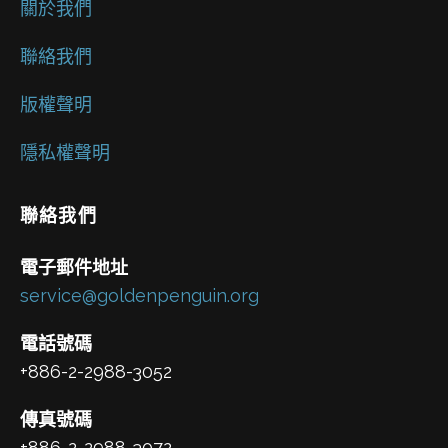
關於我們
聯絡我們
版權聲明
隱私權聲明
聯絡我們
電子郵件地址
service@goldenpenguin.org
電話號碼
+886-2-2988-3052
傳真號碼
+886-2-2988-3072