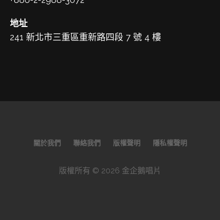
地址
241 新北市三重區重新路四段 7 號 4 樓
關於我們
聯絡我們
版權聲明
隱私權聲明
版權所有 © 2026 金企鵝唱片