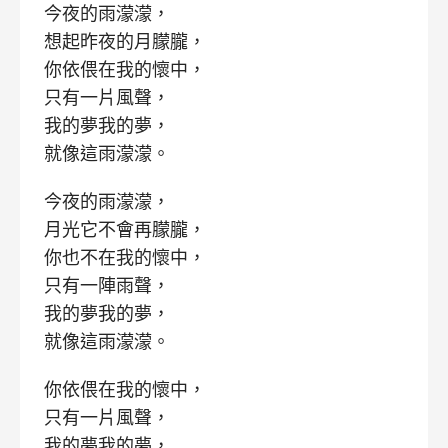
今夜的雨濛濛，
想起昨夜的月朦朧，
你依偎在我的懷中，
只有一片風聲，
我的夢我的夢，
就像這雨濛濛。
今夜的雨濛濛，
月光它不會再朦朧，
你也不在我的懷中，
只有一陣雨聲，
我的夢我的夢，
就像這雨濛濛。
你依偎在我的懷中，
只有一片風聲，
我的夢我的夢，