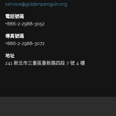
service@goldenpenguin.org
電話號碼
+886-2-2988-3052
傳真號碼
+886-2-2988-3072
地址
241 新北市三重區重新路四段 7 號 4 樓