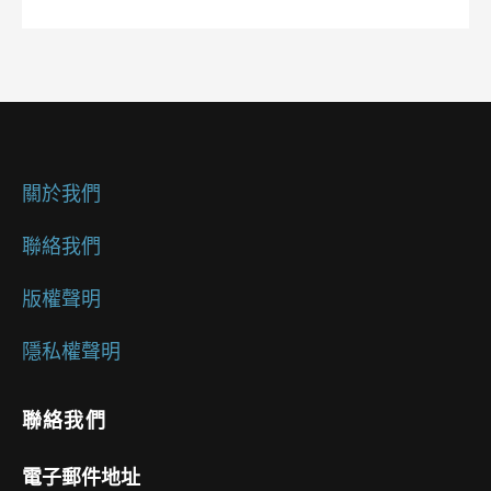
關於我們
聯絡我們
版權聲明
隱私權聲明
聯絡我們
電子郵件地址