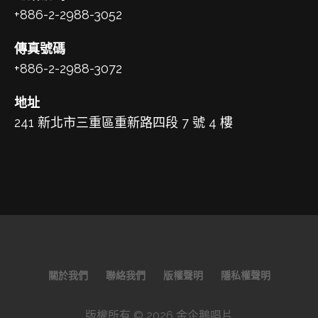
+886-2-2988-3052
傳真號碼
+886-2-2988-3072
地址
241 新北市三重區重新路四段 7 號 4 樓
關於我們
聯絡我們
版權聲明
隱私權聲明
版權所有 © 2026 金企鵝唱片