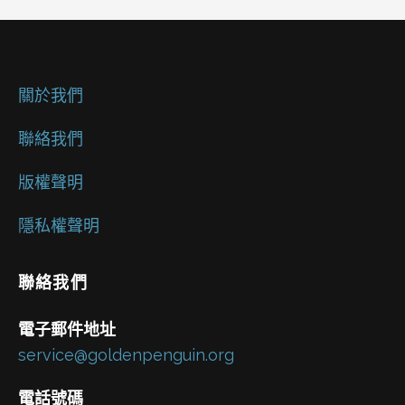
關於我們
聯絡我們
版權聲明
隱私權聲明
聯絡我們
電子郵件地址
service@goldenpenguin.org
電話號碼