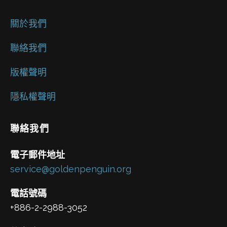
關於我們
聯絡我們
版權聲明
隱私權聲明
聯絡我們
電子郵件地址
service@goldenpenguin.org
電話號碼
+886-2-2988-3052