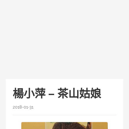
楊小萍 – 茶山姑娘
2018-01-31