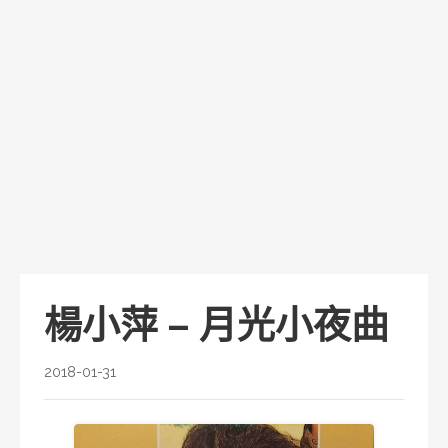
楊小萍 – 月光小夜曲
2018-01-31