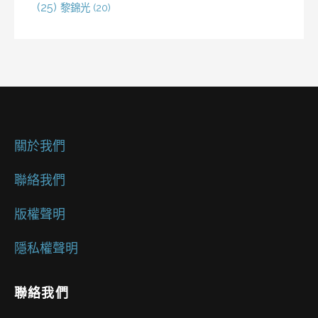
(25)
黎錦光
(20)
關於我們
聯絡我們
版權聲明
隱私權聲明
聯絡我們