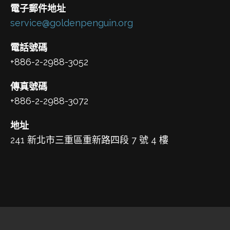
電子郵件地址
service@goldenpenguin.org
電話號碼
+886-2-2988-3052
傳真號碼
+886-2-2988-3072
地址
241 新北市三重區重新路四段 7 號 4 樓