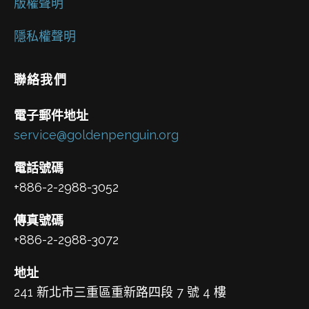
版權聲明
隱私權聲明
聯絡我們
電子郵件地址
service@goldenpenguin.org
電話號碼
+886-2-2988-3052
傳真號碼
+886-2-2988-3072
地址
241 新北市三重區重新路四段 7 號 4 樓