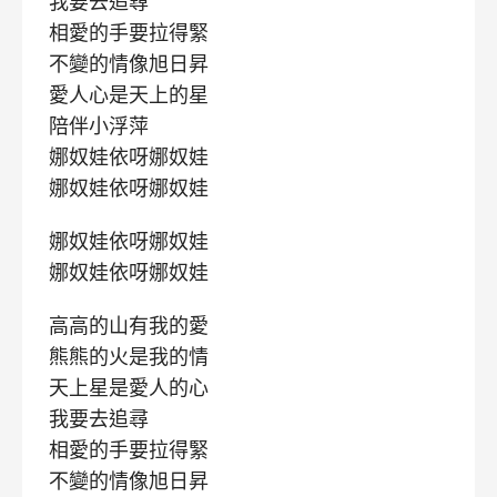
我要去追尋
相愛的手要拉得緊
不變的情像旭日昇
愛人心是天上的星
陪伴小浮萍
娜奴娃依呀娜奴娃
娜奴娃依呀娜奴娃
娜奴娃依呀娜奴娃
娜奴娃依呀娜奴娃
高高的山有我的愛
熊熊的火是我的情
天上星是愛人的心
我要去追尋
相愛的手要拉得緊
不變的情像旭日昇