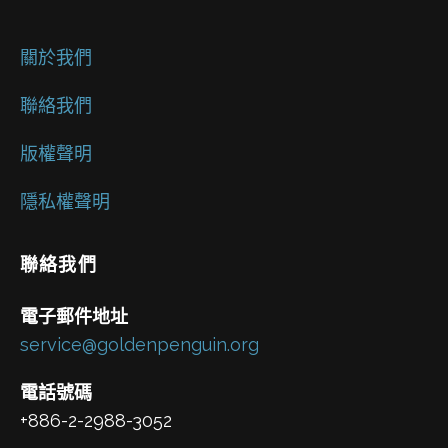
關於我們
聯絡我們
版權聲明
隱私權聲明
聯絡我們
電子郵件地址
service@goldenpenguin.org
電話號碼
+886-2-2988-3052