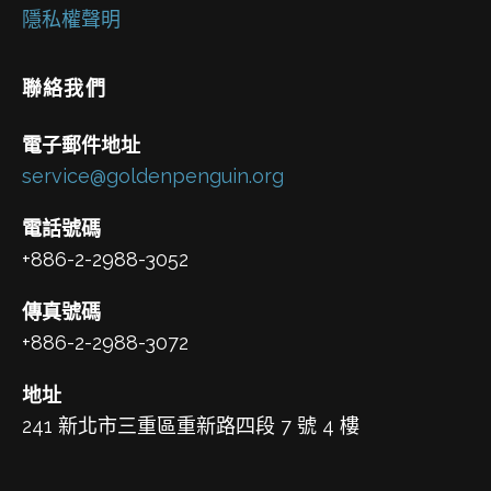
隱私權聲明
聯絡我們
電子郵件地址
service@goldenpenguin.org
電話號碼
+886-2-2988-3052
傳真號碼
+886-2-2988-3072
地址
241 新北市三重區重新路四段 7 號 4 樓