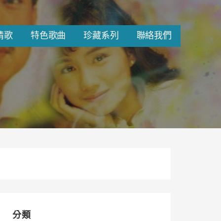
情歌
特色歌曲
珍藏系列
聯絡我們
分類