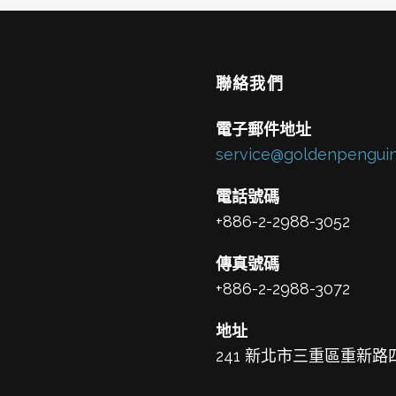
聯絡我們
電子郵件地址
service@goldenpenguin
電話號碼
+886-2-2988-3052
傳真號碼
+886-2-2988-3072
地址
241 新北市三重區重新路四段