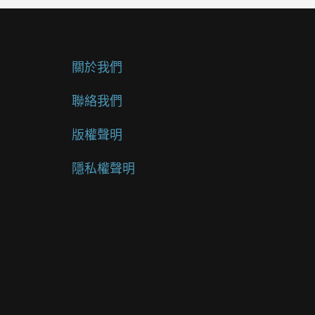
關於我們
聯絡我們
版權聲明
隱私權聲明