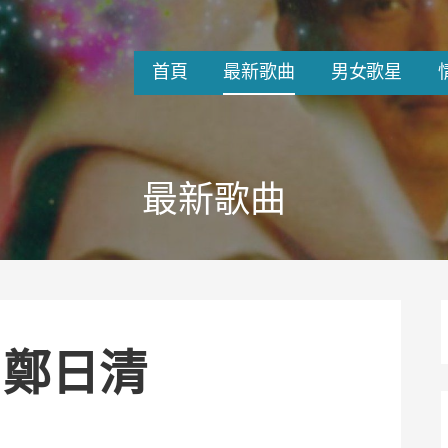
首頁
最新歌曲
男女歌星
最新歌曲
 鄭日清