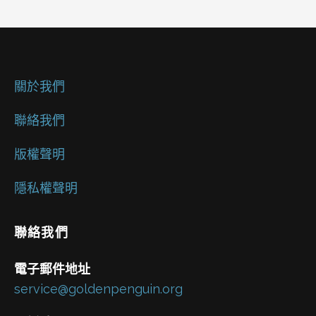
關於我們
聯絡我們
版權聲明
隱私權聲明
聯絡我們
電子郵件地址
service@goldenpenguin.org