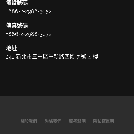
電話號碼
+886-2-2988-3052
傳真號碼
+886-2-2988-3072
地址
241 新北市三重區重新路四段 7 號 4 樓
關於我們
聯絡我們
版權聲明
隱私權聲明