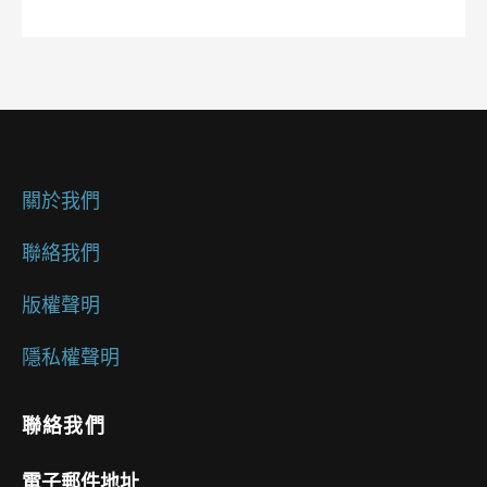
關於我們
聯絡我們
版權聲明
隱私權聲明
聯絡我們
電子郵件地址