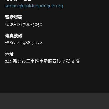
service@goldenpenguin.org
電話號碼
+886-2-2988-3052
傳真號碼
+886-2-2988-3072
地址
241 新北市三重區重新路四段 7 號 4 樓