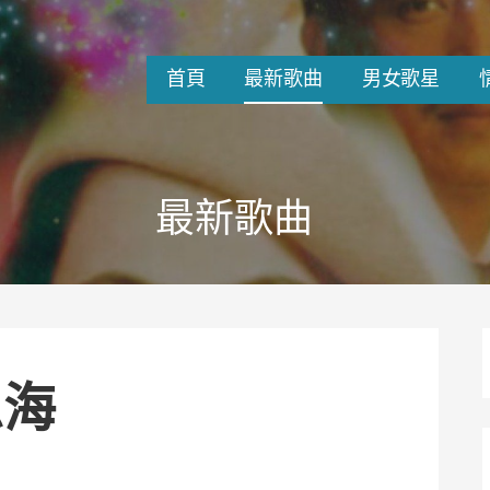
首頁
最新歌曲
男女歌星
最新歌曲
思海