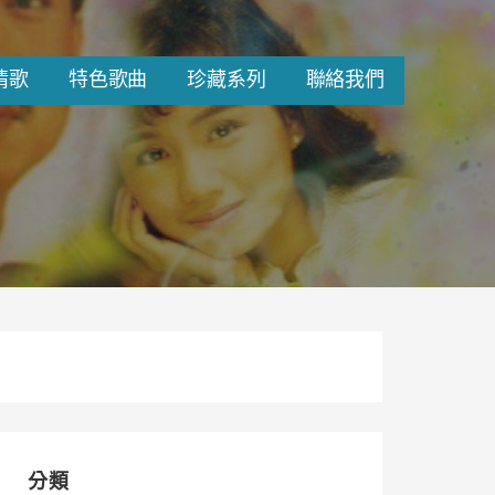
情歌
特色歌曲
珍藏系列
聯絡我們
分類