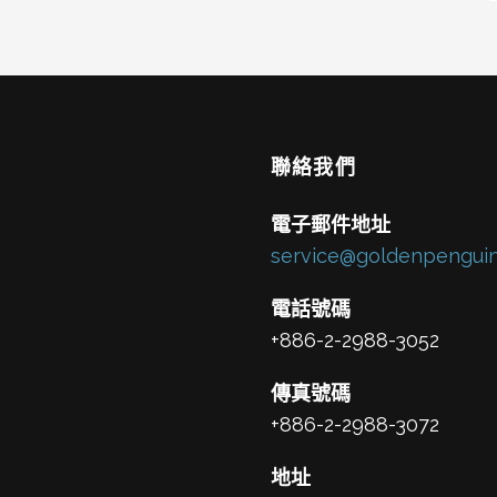
聯絡我們
電子郵件地址
service@goldenpenguin
電話號碼
+886-2-2988-3052
傳真號碼
+886-2-2988-3072
地址