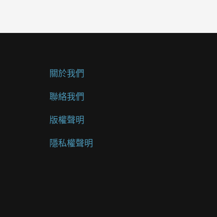
關於我們
聯絡我們
版權聲明
隱私權聲明