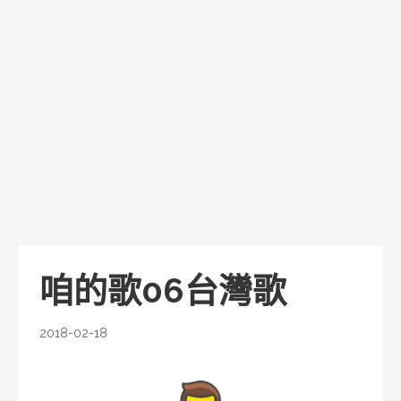
咱的歌06台灣歌
2018-02-18