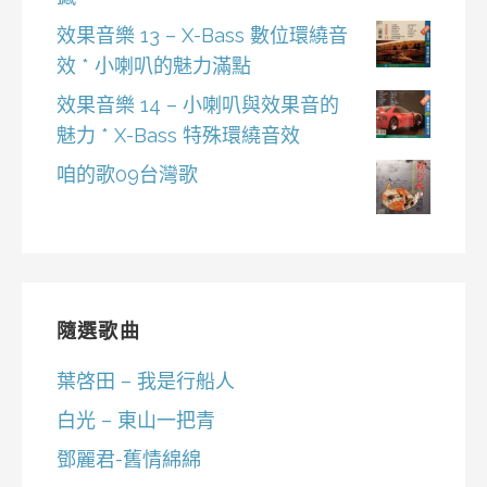
效果音樂 13 – X-Bass 數位環繞音
效 * 小喇叭的魅力滿點
效果音樂 14 – 小喇叭與效果音的
魅力 * X-Bass 特殊環繞音效
咱的歌09台灣歌
隨選歌曲
葉啓田 – 我是行船人
白光 – 東山一把青
鄧麗君-舊情綿綿