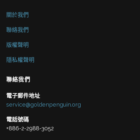
關於我們
聯絡我們
版權聲明
隱私權聲明
聯絡我們
電子郵件地址
service@goldenpenguin.org
電話號碼
+886-2-2988-3052