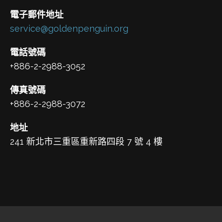
電子郵件地址
service@goldenpenguin.org
電話號碼
+886-2-2988-3052
傳真號碼
+886-2-2988-3072
地址
241 新北市三重區重新路四段 7 號 4 樓