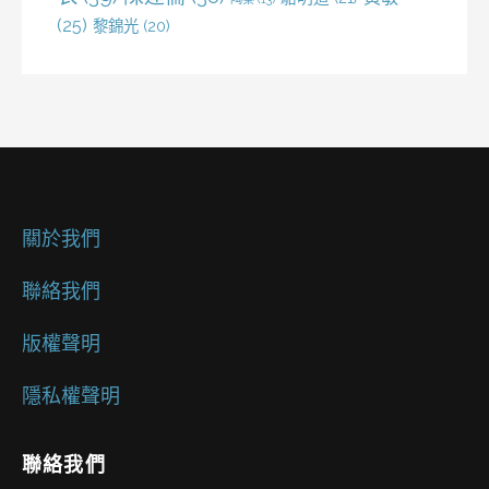
(25)
黎錦光
(20)
關於我們
聯絡我們
版權聲明
隱私權聲明
聯絡我們