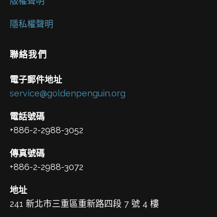
版權聲明
隱私權聲明
聯絡我們
電子郵件地址
service@goldenpenguin.org
電話號碼
+886-2-2988-3052
傳真號碼
+886-2-2988-3072
地址
241 新北市三重區重新路四段 7 號 4 樓