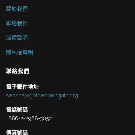
關於我們
聯絡我們
版權聲明
隱私權聲明
聯絡我們
電子郵件地址
service@goldenpenguin.org
電話號碼
+886-2-2988-3052
傳真號碼