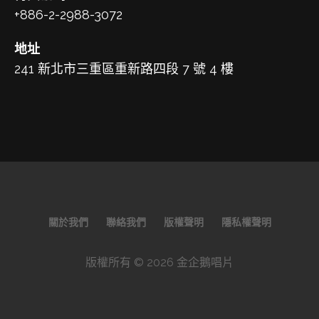
+886-2-2988-3072
地址
241 新北市三重區重新路四段 7 號 4 樓
關於我們
聯絡我們
版權聲明
隱私權聲明
版權所有 © 2026 金企鵝唱片