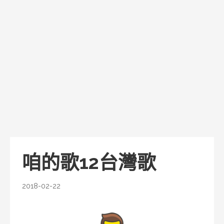
咱的歌12台灣歌
2018-02-22