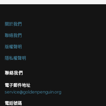
關於我們
聯絡我們
版權聲明
隱私權聲明
聯絡我們
電子郵件地址
service@goldenpenguin.org
電話號碼