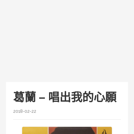
葛蘭 – 唱出我的心願
2018-02-22