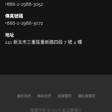
+886-2-2988-3052
傳真號碼
+886-2-2988-3072
地址
241 新北市三重區重新路四段 7 號 4 樓
關於我們
聯絡我們
版權聲明
隱私權聲明
版權所有 © 2026 金企鵝唱片