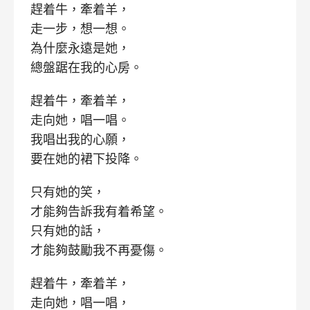
趕着牛，牽着羊，
走一步，想一想。
為什麼永遠是她，
總盤踞在我的心房。
趕着牛，牽着羊，
走向她，唱一唱。
我唱出我的心願，
要在她的裙下投降。
只有她的笑，
才能夠告訴我有着希望。
只有她的話，
才能夠鼓勵我不再憂傷。
趕着牛，牽着羊，
走向她，唱一唱，