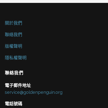
關於我們
聯絡我們
版權聲明
隱私權聲明
聯絡我們
電子郵件地址
service@goldenpenguin.org
電話號碼