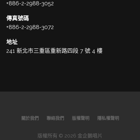
+886-2-2988-3052
傳真號碼
+886-2-2988-3072
地址
241 新北市三重區重新路四段 7 號 4 樓
關於我們
聯絡我們
版權聲明
隱私權聲明
版權所有 © 2026 金企鵝唱片