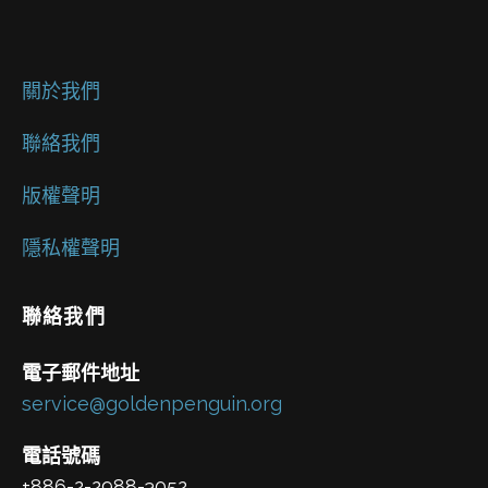
關於我們
聯絡我們
版權聲明
隱私權聲明
聯絡我們
電子郵件地址
service@goldenpenguin.org
電話號碼
+886-2-2988-3052