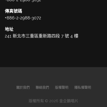
傳真號碼
+886-2-2988-3072
地址
241 新北市三重區重新路四段 7 號 4 樓
關於我們
聯絡我們
版權聲明
隱私權聲明
版權所有 © 2026 金企鵝唱片