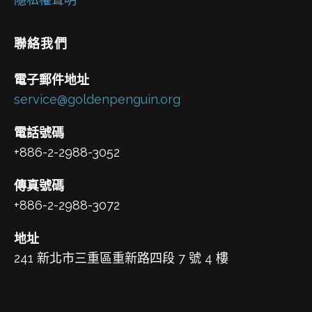
聯絡我們
電子郵件地址
service@goldenpenguin.org
電話號碼
+886-2-2988-3052
傳真號碼
+886-2-2988-3072
地址
241 新北市三重區重新路四段 7 號 4 樓