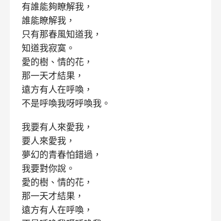
有誰能夠瞭解我，
誰能瞭解我，
只有那春風知道我，
知道我寂寞。
愛的樹、情的花，
那一天才結果，
遠方有人在呼喚，
不是呼喚我呀呼喚我。
我要有人來愛我，
要人來愛我，
夢幻的青春怕錯過，
我要對你說。
愛的樹、情的花，
那一天才結果，
遠方有人在呼喚，