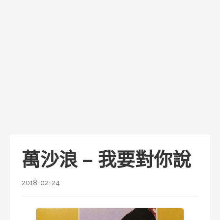
萬沙浪 – 我要對你說
2018-02-24