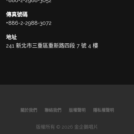
+886-2-2988-3052
傳真號碼
+886-2-2988-3072
地址
241 新北市三重區重新路四段 7 號 4 樓
關於我們
聯絡我們
版權聲明
隱私權聲明
版權所有 © 2026 金企鵝唱片