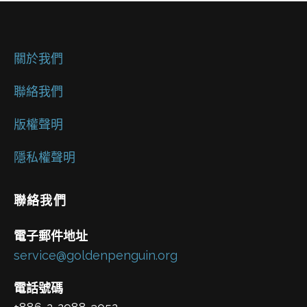
關於我們
聯絡我們
版權聲明
隱私權聲明
聯絡我們
電子郵件地址
service@goldenpenguin.org
電話號碼