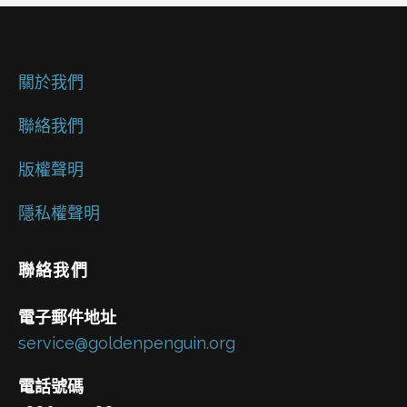
關於我們
聯絡我們
版權聲明
隱私權聲明
聯絡我們
電子郵件地址
service@goldenpenguin.org
電話號碼