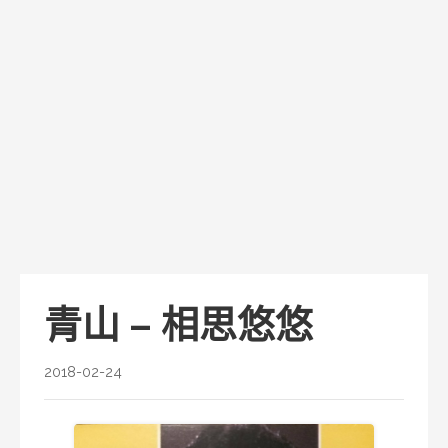
青山 – 相思悠悠
2018-02-24