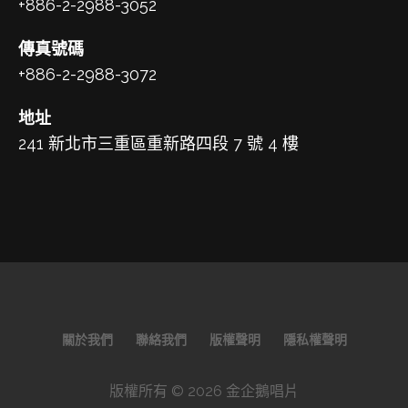
+886-2-2988-3052
傳真號碼
+886-2-2988-3072
地址
241 新北市三重區重新路四段 7 號 4 樓
關於我們
聯絡我們
版權聲明
隱私權聲明
版權所有 © 2026 金企鵝唱片