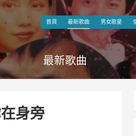
首頁
最新歌曲
男女歌星
最新歌曲
你在身旁