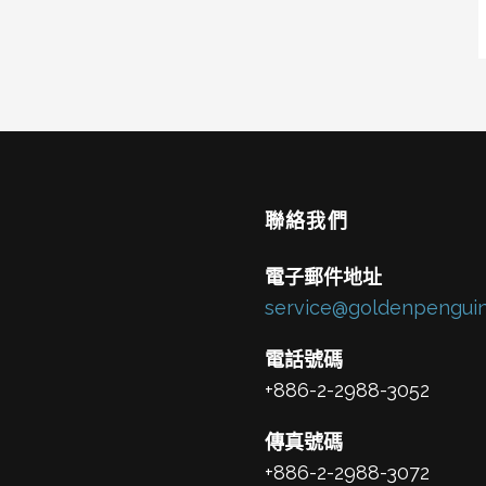
聯絡我們
電子郵件地址
service@goldenpenguin
電話號碼
+886-2-2988-3052
傳真號碼
+886-2-2988-3072