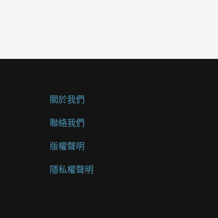
關於我們
聯絡我們
版權聲明
隱私權聲明