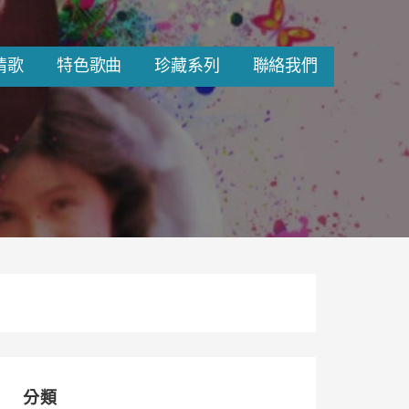
情歌
特色歌曲
珍藏系列
聯絡我們
分類