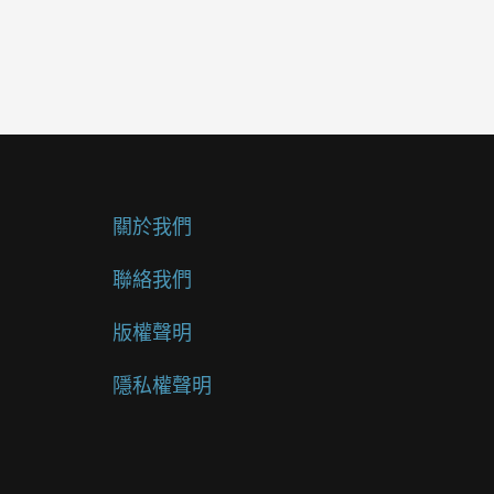
關於我們
聯絡我們
版權聲明
隱私權聲明