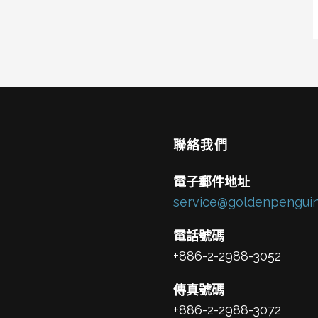
聯絡我們
電子郵件地址
service@goldenpenguin
電話號碼
+886-2-2988-3052
傳真號碼
+886-2-2988-3072