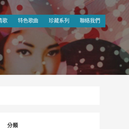
情歌
特色歌曲
珍藏系列
聯絡我們
分類