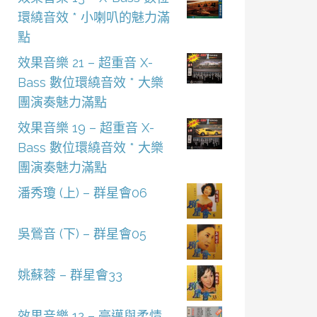
環繞音效 * 小喇叭的魅力滿
點
效果音樂 21 – 超重音 X-
Bass 數位環繞音效 * 大樂
團演奏魅力滿點
效果音樂 19 – 超重音 X-
Bass 數位環繞音效 * 大樂
團演奏魅力滿點
潘秀瓊 (上) – 群星會06
吳鶯音 (下) – 群星會05
姚蘇蓉 – 群星會33
效果音樂 12 – 豪邁與柔情