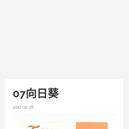
07向日葵
2017-12-26