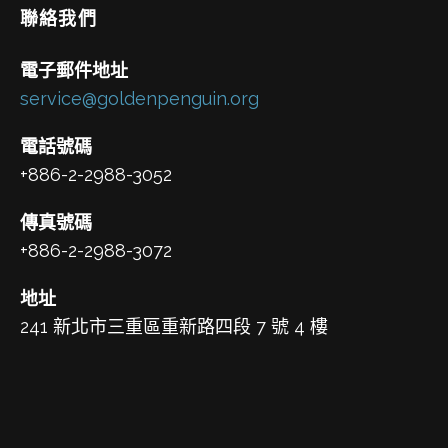
聯絡我們
電子郵件地址
service@goldenpenguin.org
電話號碼
+886-2-2988-3052
傳真號碼
+886-2-2988-3072
地址
241 新北市三重區重新路四段 7 號 4 樓