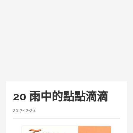
20 雨中的點點滴滴
2017-12-26