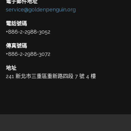
電子郵件地址
service@goldenpenguin.org
電話號碼
+886-2-2988-3052
傳真號碼
+886-2-2988-3072
地址
241 新北市三重區重新路四段 7 號 4 樓