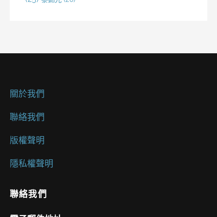
關於我們
聯絡我們
版權聲明
隱私權聲明
聯絡我們